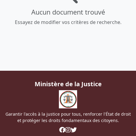
Aucun document trouvé
Essayez de modifier vos critères de recherche.
Ministère de la Justice
Garantir l'accès à la justice pour tous, renforcer l'État de droit
et protéger les droits fondamentaux des citoyens.