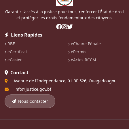
Garantir l'accès à la justice pour tous, renforcer l'État de droit
et protéger les droits fondamentaux des citoyens.
Liens Rapides
RBE
eChaine Pénale
eCertificat
ePermis
eCasier
eActes RCCM
Contact
Avenue de l'Indépendance, 01 BP 526, Ouagadougou
info@justice.gov.bf
Nous Contacter