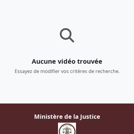
Aucune vidéo trouvée
Essayez de modifier vos critères de recherche.
Ministère de la Justice