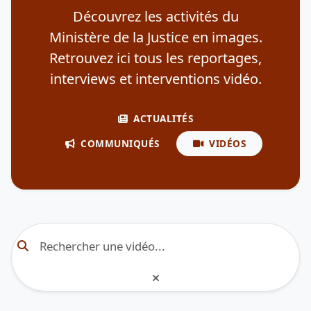
Découvrez les activités du
Ministère de la Justice en images.
Retrouvez ici tous les reportages,
interviews et interventions vidéo.
ACTUALITÉS
COMMUNIQUÉS
VIDÉOS